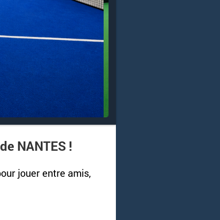
 de NANTES !
our jouer entre amis,