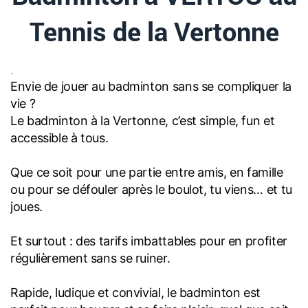
Tennis de la Vertonne
.
Envie de jouer au badminton sans se compliquer la
vie ?
Le badminton à la Vertonne, c’est simple, fun et
accessible à tous.
Que ce soit pour une partie entre amis, en famille
ou pour se défouler après le boulot, tu viens… et tu
joues.
Et surtout : des tarifs imbattables pour en profiter
régulièrement sans se ruiner.
Rapide, ludique et convivial, le badminton est