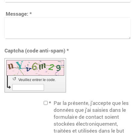
Message:
*
Captcha (code anti-spam) *
↺
Veuillez entrer le code.
*
Par la présente, j'accepte que les
données que j'ai saisies dans le
formulaire de contact soient
stockées électroniquement,
traitées et utilisées dans le but