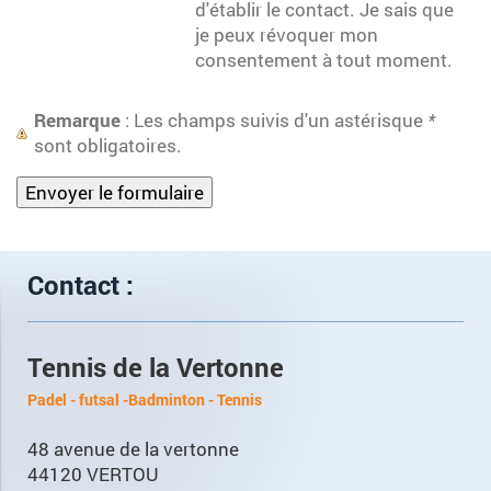
d'établir le contact. Je sais que
je peux révoquer mon
consentement à tout moment.
Remarque
: Les champs suivis d'un astérisque
*
sont obligatoires.
Contact :
Tennis de la Vertonne
Padel - futsal -Badminton - Tennis
48 avenue de la vertonne
44120 VERTOU