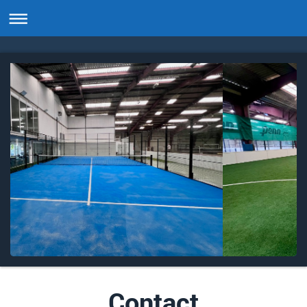
Contact