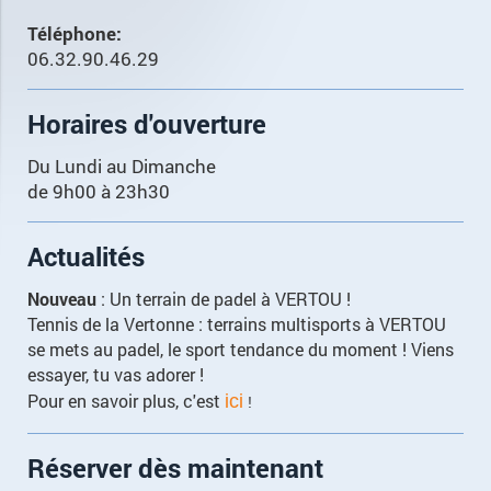
Téléphone:
06.32.90.46.29
Horaires d'ouverture
Du Lundi au Dimanche
de 9h00 à 23h30
Actualités
Nouveau
: Un terrain de padel à VERTOU !
Tennis de la Vertonne : terrains multisports à VERTOU
se mets au padel, le sport tendance du moment ! Viens
essayer, tu vas adorer !
Pour en savoir plus, c'est
ici
!
Réserver dès maintenant