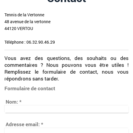
Tennis de la Vertonne
48 avenue de la vertonne
44120 VERTOU
Téléphone : 06.32.90.46.29
Vous avez des questions, des souhaits ou des
commentaires ? Nous pouvons vous être utiles !
Remplissez le formulaire de contact, nous vous
répondrons sans tarder.
Formulaire de contact
Nom:
*
Adresse email:
*